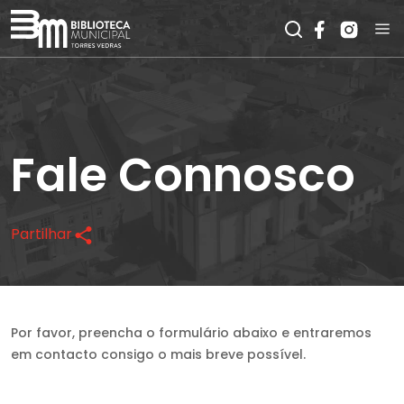
Fale Connosco
Partilhar
Por favor, preencha o formulário abaixo e entraremos
em contacto consigo o mais breve possível.