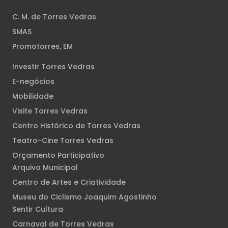
C. M. de Torres Vedras
SMAS
Promotorres, EM
Investir Torres Vedras
E-negócios
Mobilidade
Visite Torres Vedras
Centro Histórico de Torres Vedras
Teatro-Cine Torres Vedras
Orçamento Participativo
Arquivo Municipal
Centro de Artes e Criatividade
Museu do Ciclismo Joaquim Agostinho
Sentir Cultura
Carnaval de Torres Vedras