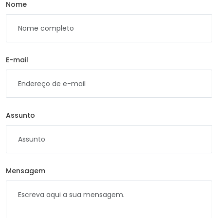
Nome
E-mail
Assunto
Mensagem