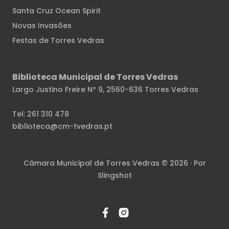
Santa Cruz Ocean Spirit
Novas Invasões
Festas de Torres Vedras
Biblioteca Municipal de Torres Vedras
Largo Justino Freire Nº 9, 2560-636 Torres Vedras
Tel:
261 310 478
biblioteca@cm-tvedras.pt
Câmara Municipal de Torres Vedras © 2026 · Por
Slingshot